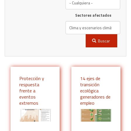
Sectores afectados
Buscar
Protección y
14 ejes de
respuesta
transición
frente a
ecológica
eventos
generadores de
extremos
empleo