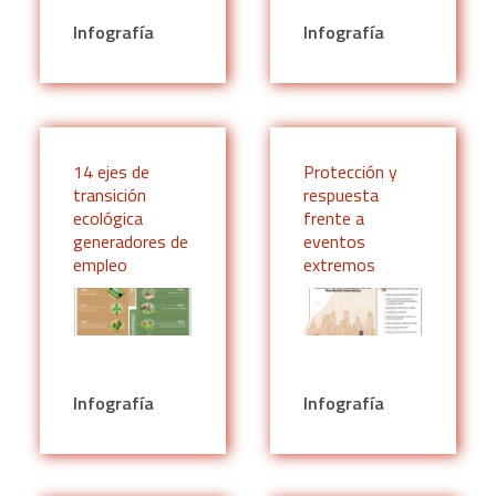
Infografía
Infografía
14 ejes de
Protección y
transición
respuesta
ecológica
frente a
generadores de
eventos
empleo
extremos
Infografía
Infografía