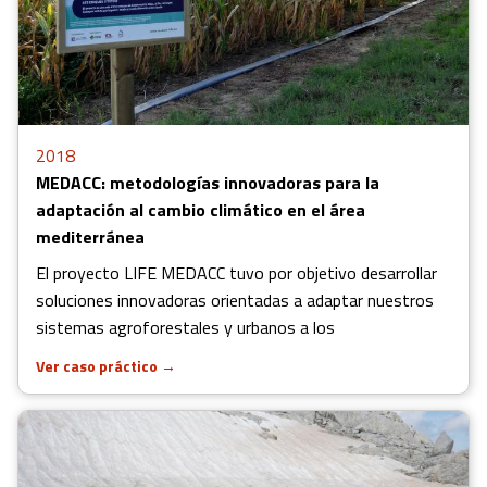
2018
MEDACC: metodologías innovadoras para la
adaptación al cambio climático en el área
mediterránea
El proyecto LIFE MEDACC tuvo por objetivo desarrollar
soluciones innovadoras orientadas a adaptar nuestros
sistemas agroforestales y urbanos a los
Ver caso práctico
→