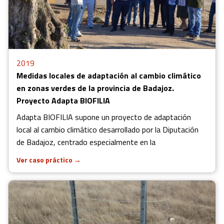
2019
Medidas locales de adaptación al cambio climático
en zonas verdes de la provincia de Badajoz.
Proyecto Adapta BIOFILIA
Adapta BIOFILIA supone un proyecto de adaptación
local al cambio climático desarrollado por la Diputación
de Badajoz, centrado especialmente en la
Ver caso práctico
→