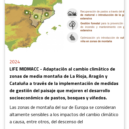
2024
LIFE MIDMACC - Adaptación al cambio climático de
zonas de media montaña de La Rioja, Aragón y
Cataluña a través de la implementación de medidas
de gestión del paisaje que mejoren el desarrollo
socioeconómico de pastos, bosques y viñedos.
Las zonas de montaña del sur de Europa se consideran
altamente sensibles a los impactos del cambio climático
a causa, entre otros, del descenso del