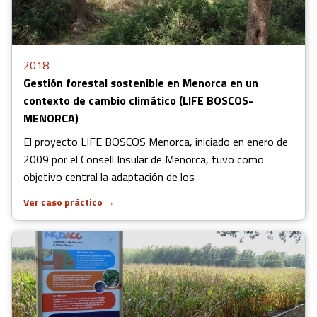
2018
Gestión forestal sostenible en Menorca en un
contexto de cambio climático (LIFE BOSCOS-
MENORCA)
El proyecto LIFE BOSCOS Menorca, iniciado en enero de
2009 por el Consell Insular de Menorca, tuvo como
objetivo central la adaptación de los
Ver caso práctico
→