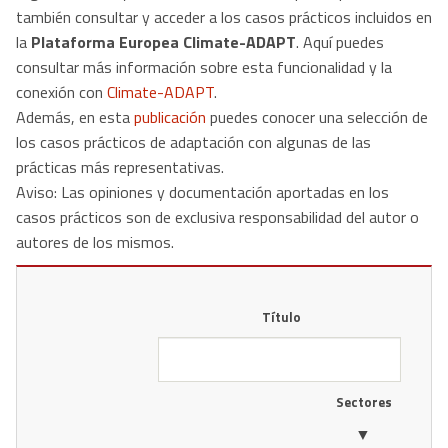
también consultar y acceder a los casos prácticos incluidos en
la
Plataforma Europea Climate-ADAPT
. Aquí puedes
consultar más información sobre esta funcionalidad y la
conexión con
Climate-ADAPT
.
Además, en esta
publicación
puedes conocer una selección de
los casos prácticos de adaptación con algunas de las
prácticas más representativas​.
Aviso: ​Las opiniones y documentación aportadas en los
casos prácticos son de exclusiva responsabilidad del autor o
autores de los mismos.
Título
Sectores
▼