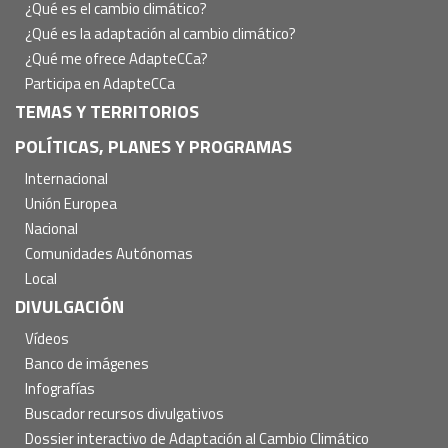
¿Qué es el cambio climático?
¿Qué es la adaptación al cambio climático?
¿Qué me ofrece AdapteCCa?
Participa en AdapteCCa
TEMAS Y TERRITORIOS
POLÍTICAS, PLANES Y PROGRAMAS
Internacional
Unión Europea
Nacional
Comunidades Autónomas
Local
DIVULGACIÓN
Vídeos
Banco de imágenes
Infografías
Buscador recursos divulgativos
Dossier interactivo de Adaptación al Cambio Climático