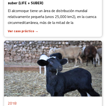
suber (LIFE + SUBER)
El alcornoque tiene un área de distribución mundial
relativamente pequeña (unos 25,000 km2), en la cuenca
circunmeditarránea, más de la mitad de la
Ver caso práctico
→
2018