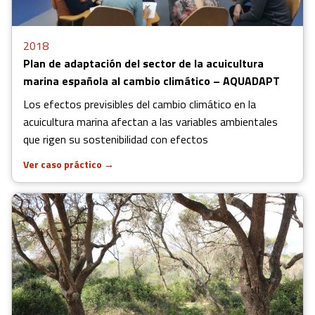
2018
Plan de adaptación del sector de la acuicultura
marina española al cambio climático – AQUADAPT
Los efectos previsibles del cambio climático en la
acuicultura marina afectan a las variables ambientales
que rigen su sostenibilidad con efectos
Ver caso práctico
→