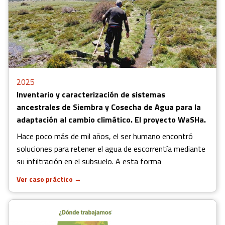
2025
Inventario y caracterización de sistemas
ancestrales de Siembra y Cosecha de Agua para la
adaptación al cambio climático. El proyecto WaSHa.
Hace poco más de mil años, el ser humano encontró
soluciones para retener el agua de escorrentía mediante
su infiltración en el subsuelo. A esta forma
Ver caso práctico
→