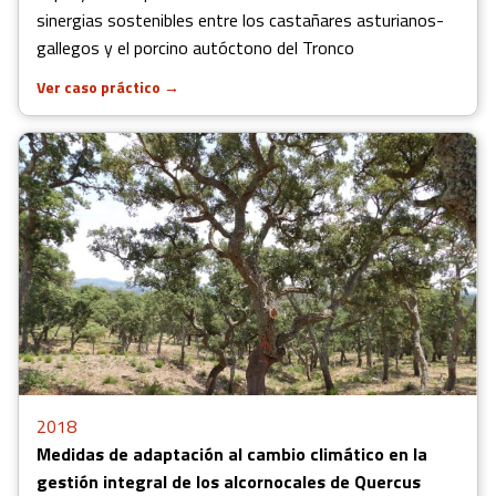
sinergias sostenibles entre los castañares asturianos-
gallegos y el porcino autóctono del Tronco
Ver caso práctico
→
2018
Medidas de adaptación al cambio climático en la
gestión integral de los alcornocales de Quercus