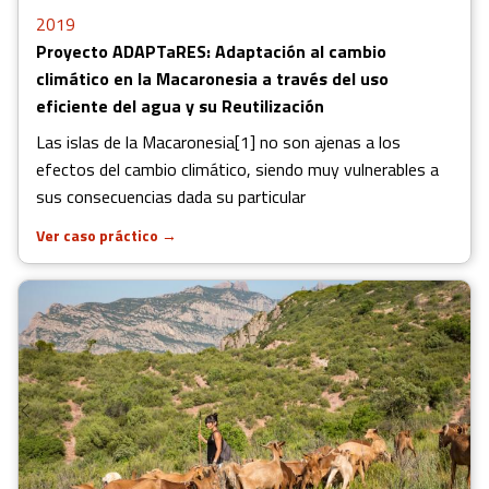
2019
Proyecto ADAPTaRES: Adaptación al cambio
climático en la Macaronesia a través del uso
eficiente del agua y su Reutilización
Las islas de la Macaronesia[1] no son ajenas a los
efectos del cambio climático, siendo muy vulnerables a
sus consecuencias dada su particular
Ver caso práctico
→