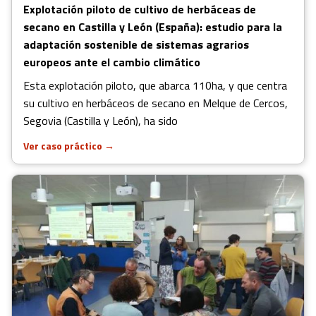
Explotación piloto de cultivo de herbáceas de
secano en Castilla y León (España): estudio para la
adaptación sostenible de sistemas agrarios
europeos ante el cambio climático
Esta explotación piloto, que abarca 110ha, y que centra
su cultivo en herbáceos de secano en Melque de Cercos,
Segovia (Castilla y León), ha sido
Ver caso práctico
→