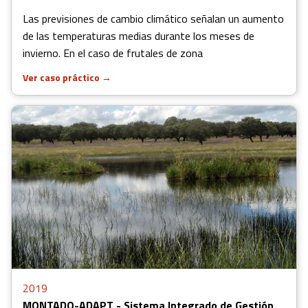
Las previsiones de cambio climático señalan un aumento
de las temperaturas medias durante los meses de
invierno. En el caso de frutales de zona
Ver caso práctico
→
2019
MONTADO-ADAPT - Sistema Integrado de Gestión