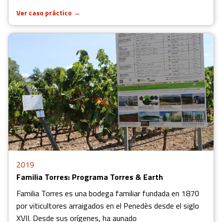
Ver caso práctico
→
2019
Familia Torres: Programa Torres & Earth
Familia Torres es una bodega familiar fundada en 1870
por viticultores arraigados en el Penedès desde el siglo
XVII. Desde sus orígenes, ha aunado