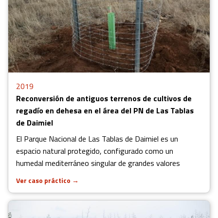
2019
Reconversión de antiguos terrenos de cultivos de
regadío en dehesa en el área del PN de Las Tablas
de Daimiel
El Parque Nacional de Las Tablas de Daimiel es un
espacio natural protegido, configurado como un
humedal mediterráneo singular de grandes valores
Ver caso práctico
→