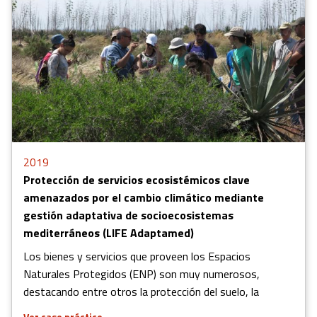
2019
Protección de servicios ecosistémicos clave
amenazados por el cambio climático mediante
gestión adaptativa de socioecosistemas
mediterráneos (LIFE Adaptamed)
Los bienes y servicios que proveen los Espacios
Naturales Protegidos (ENP) son muy numerosos,
destacando entre otros la protección del suelo, la
Ver caso práctico
→