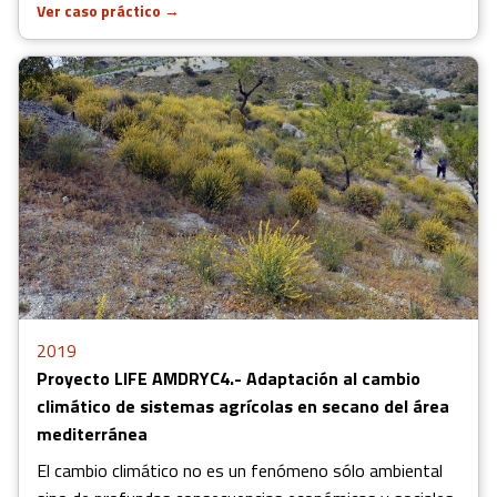
Ver caso práctico
→
2019
Proyecto LIFE AMDRYC4.- Adaptación al cambio
climático de sistemas agrícolas en secano del área
mediterránea
El cambio climático no es un fenómeno sólo ambiental