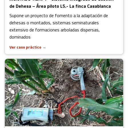
de Dehesa – Área piloto L5.- La finca Casablanca
Supone un proyecto de fomento a la adaptación de
dehesas o montados, sistemas seminaturales
extensivo de formaciones arboladas dispersas,
dominados
Ver caso práctico
→