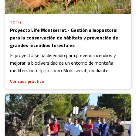
2019
Proyecto Life Montserrat.- Gestión silvopastoral
para la conservación de hábitats y prevención de
grandes incendios forestales
El proyecto se ha diseñado para prevenir incendios y
mejorar la biodiversidad de un entorno de montaña
mediterránea típica como Montserrat, mediante
Ver caso práctico
→