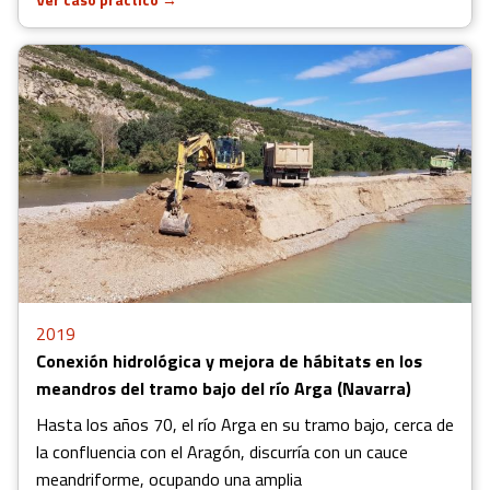
2019
Conexión hidrológica y mejora de hábitats en los
meandros del tramo bajo del río Arga (Navarra)
Hasta los años 70, el río Arga en su tramo bajo, cerca de
la confluencia con el Aragón, discurría con un cauce
meandriforme, ocupando una amplia