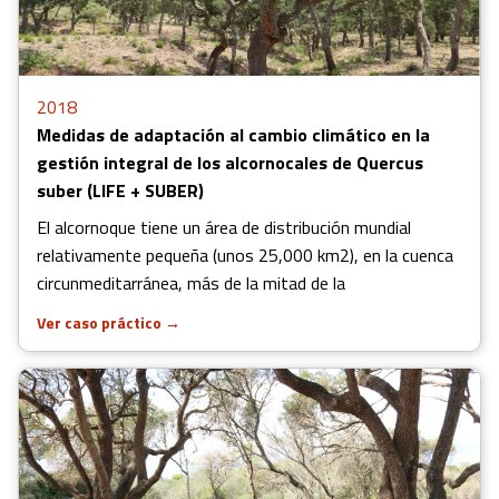
2018
Medidas de adaptación al cambio climático en la
gestión integral de los alcornocales de Quercus
suber (LIFE + SUBER)
El alcornoque tiene un área de distribución mundial
relativamente pequeña (unos 25,000 km2), en la cuenca
circunmeditarránea, más de la mitad de la
Ver caso práctico
→