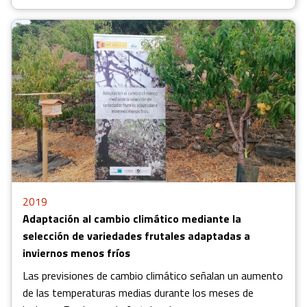
2019
Adaptación al cambio climático mediante la
selección de variedades frutales adaptadas a
inviernos menos fríos
Las previsiones de cambio climático señalan un aumento
de las temperaturas medias durante los meses de