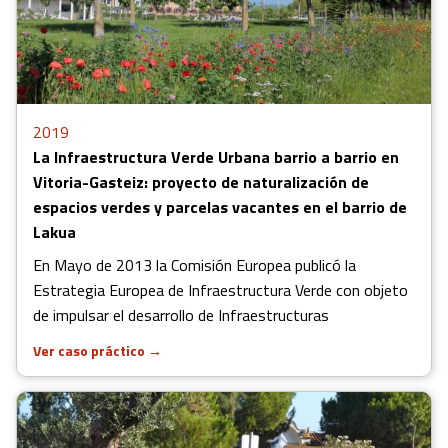
2019
La Infraestructura Verde Urbana barrio a barrio en
Vitoria-Gasteiz: proyecto de naturalización de
espacios verdes y parcelas vacantes en el barrio de
Lakua
En Mayo de 2013 la Comisión Europea publicó la
Estrategia Europea de Infraestructura Verde con objeto
de impulsar el desarrollo de Infraestructuras
Ver caso práctico
→