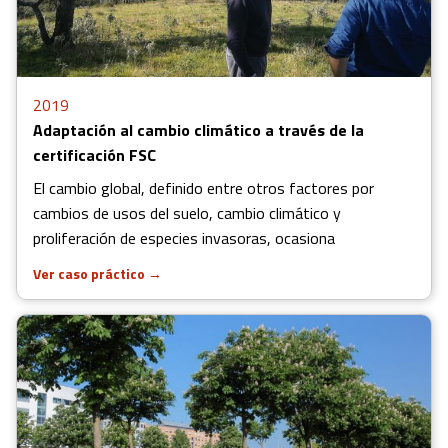
2019
Adaptación al cambio climático a través de la
certificación FSC
El cambio global, definido entre otros factores por
cambios de usos del suelo, cambio climático y
proliferación de especies invasoras, ocasiona
Ver caso práctico
→