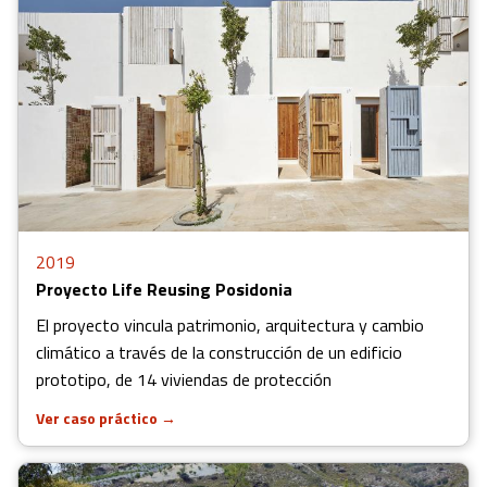
2019
Proyecto Life Reusing Posidonia
El proyecto vincula patrimonio, arquitectura y cambio
climático a través de la construcción de un edificio
prototipo, de 14 viviendas de protección
Ver caso práctico
→