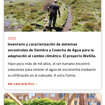
2025
Inventario y caracterización de sistemas
ancestrales de Siembra y Cosecha de Agua para la
adaptación al cambio climático. El proyecto WaSHa.
Hace poco más de mil años, el ser humano encontró
soluciones para retener el agua de escorrentía mediante
su infiltración en el subsuelo. A esta forma
Ver caso práctico
→