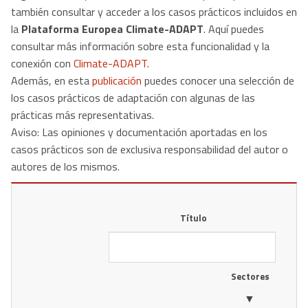
también consultar y acceder a los casos prácticos incluidos en
la
Plataforma Europea Climate-ADAPT
. Aquí puedes
consultar más información sobre esta funcionalidad y la
conexión con
Climate-ADAPT
.
Además, en esta
publicación
puedes conocer una selección de
los casos prácticos de adaptación con algunas de las
prácticas más representativas​.
Aviso: ​Las opiniones y documentación aportadas en los
casos prácticos son de exclusiva responsabilidad del autor o
autores de los mismos.
Título
Sectores
▼