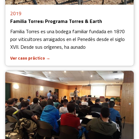
2019
Familia Torres: Programa Torres & Earth
Familia Torres es una bodega familiar fundada en 1870
por viticultores arraigados en el Penedès desde el siglo
XVII. Desde sus orígenes, ha aunado
Ver caso práctico
→