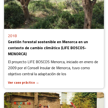
2018
Gestión forestal sostenible en Menorca en un
contexto de cambio climático (LIFE BOSCOS-
MENORCA)
El proyecto LIFE BOSCOS Menorca, iniciado en enero de
2009 por el Consell Insular de Menorca, tuvo como
objetivo central la adaptación de los
Ver caso práctico
→