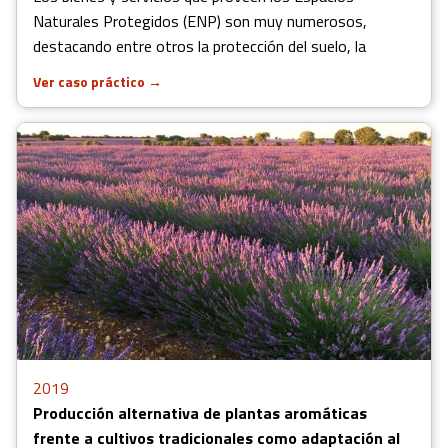
Naturales Protegidos (ENP) son muy numerosos,
destacando entre otros la protección del suelo, la
Ver caso práctico
→
2019
Producción alternativa de plantas aromáticas
frente a cultivos tradicionales como adaptación al