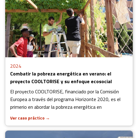
2024
Combatir la pobreza energética en verano: el
proyecto COOLTORISE y su enfoque ecosocial
El proyecto COOLTORISE, financiado por la Comisión
Europea a través del programa Horizonte 2020, es el
primerio en abordar la pobreza energética en
Ver caso práctico
→