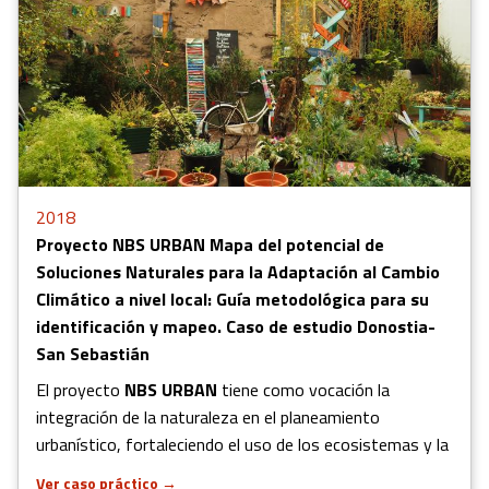
2018
Proyecto NBS URBAN Mapa del potencial de
Soluciones Naturales para la Adaptación al Cambio
Climático a nivel local: Guía metodológica para su
identificación y mapeo. Caso de estudio Donostia-
San Sebastián
El proyecto
NBS URBAN
tiene como vocación la
integración de la naturaleza en el planeamiento
urbanístico, fortaleciendo el uso de los ecosistemas y la
Ver caso práctico
→