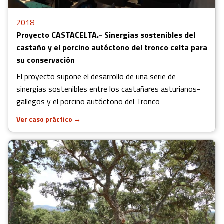
2018
Proyecto CASTACELTA.- Sinergias sostenibles del
castaño y el porcino autóctono del tronco celta para
su conservación
El proyecto supone el desarrollo de una serie de
sinergias sostenibles entre los castañares asturianos-
gallegos y el porcino autóctono del Tronco
Ver caso práctico
→