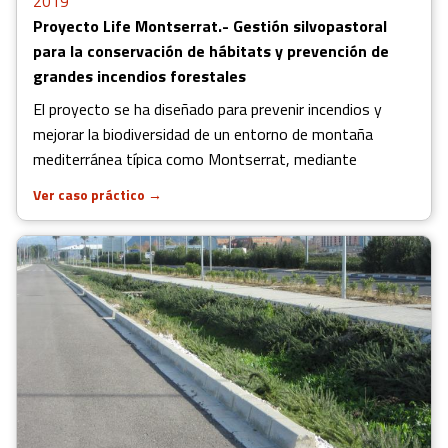
2019
Proyecto Life Montserrat.- Gestión silvopastoral
para la conservación de hábitats y prevención de
grandes incendios forestales
El proyecto se ha diseñado para prevenir incendios y
mejorar la biodiversidad de un entorno de montaña
mediterránea típica como Montserrat, mediante
Ver caso práctico
→