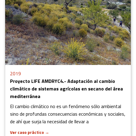
2019
Proyecto LIFE AMDRYC4.- Adaptación al cambio
climático de sistemas agrícolas en secano del área
mediterránea
El cambio climático no es un fenómeno sólo ambiental
sino de profundas consecuencias económicas y sociales,
de ahí que surja la necesidad de llevar a
Ver caso práctico
→