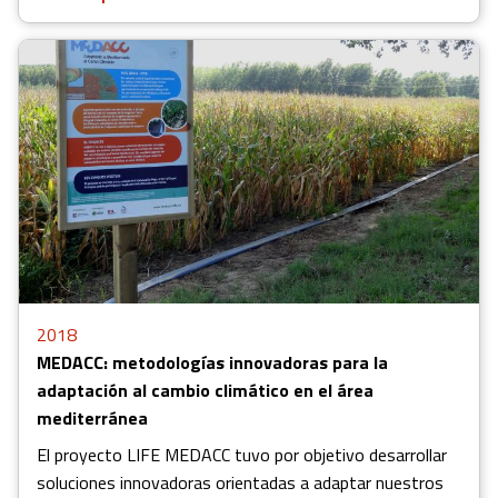
2018
MEDACC: metodologías innovadoras para la
adaptación al cambio climático en el área
mediterránea
El proyecto LIFE MEDACC tuvo por objetivo desarrollar
soluciones innovadoras orientadas a adaptar nuestros