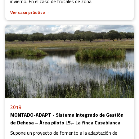
invierno. En el caso de frutales de zona
Ver caso práctico
→
2019
MONTADO-ADAPT - Sistema Integrado de Gestión
de Dehesa – Área piloto L5.- La finca Casablanca
Supone un proyecto de fomento a la adaptación de