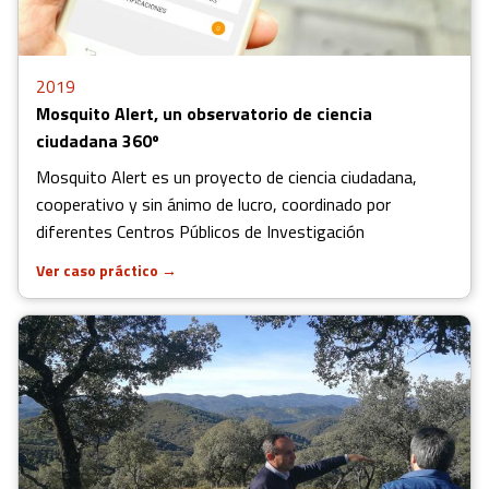
2019
Mosquito Alert, un observatorio de ciencia
ciudadana 360º
Mosquito Alert es un proyecto de ciencia ciudadana,
cooperativo y sin ánimo de lucro, coordinado por
diferentes Centros Públicos de Investigación
Ver caso práctico
→