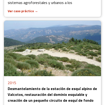
sistemas agroforestales y urbanos a los
Ver caso práctico
→
2015
Desmantelamiento de la estación de esquí alpino de
Valcotos, restauración del dominio esquiable y
creación de un pequeño circuito de esquí de fondo