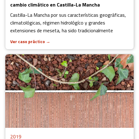
cambio climático en Castilla-La Mancha
Castilla-La Mancha por sus características geográficas,
climatológicas, régimen hidrológíco y grandes
extensiones de meseta, ha sido tradicionalmente
Ver caso práctico
→
2019