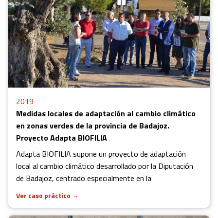
2019
Medidas locales de adaptación al cambio climático
en zonas verdes de la provincia de Badajoz.
Proyecto Adapta BIOFILIA
Adapta BIOFILIA supone un proyecto de adaptación
local al cambio climático desarrollado por la Diputación
de Badajoz, centrado especialmente en la
Ver caso práctico
→