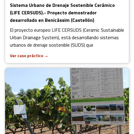
Sistema Urbano de Drenaje Sostenible Cerámico
(LIFE CERSUDS).- Proyecto demostrador
desarrollado en Benicàssim (Castellón)
El proyecto europeo LIFE CERSUDS (Ceramic Sustainable
Urban Drainage System), está desarrollando sistemas
urbanos de drenaje sostenible (SUDS) que
Ver caso práctico
→