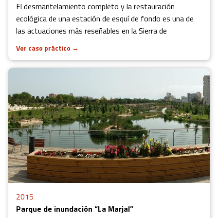
El desmantelamiento completo y la restauración
ecológica de una estación de esquí de fondo es una de
las actuaciones más reseñables en la Sierra de
Ver caso práctico
→
2015
Parque de inundación “La Marjal”