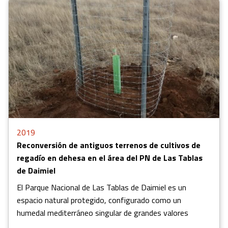
2019
Reconversión de antiguos terrenos de cultivos de
regadío en dehesa en el área del PN de Las Tablas
de Daimiel
El Parque Nacional de Las Tablas de Daimiel es un
espacio natural protegido, configurado como un
humedal mediterráneo singular de grandes valores