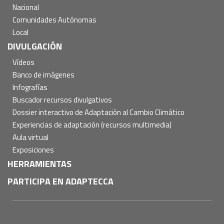
Nacional
Comunidades Autónomas
Local
DIVULGACIÓN
Vídeos
Banco de imágenes
Infografías
Buscador recursos divulgativos
Dossier interactivo de Adaptación al Cambio Climático
Experiencias de adaptación (recursos multimedia)
Aula virtual
Exposiciones
HERRAMIENTAS
PARTICIPA EN ADAPTECCA