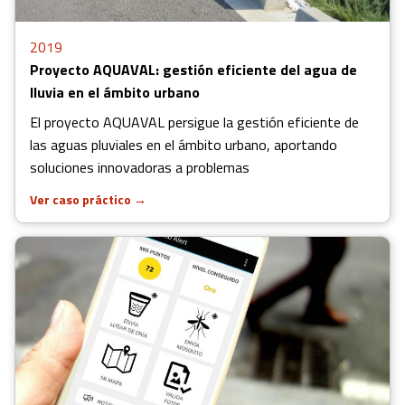
2019
Proyecto AQUAVAL: gestión eficiente del agua de
lluvia en el ámbito urbano
El proyecto AQUAVAL persigue la gestión eficiente de
las aguas pluviales en el ámbito urbano, aportando
soluciones innovadoras a problemas
Ver caso práctico
→