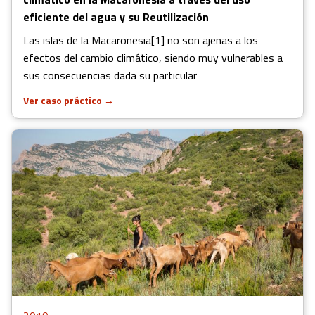
eficiente del agua y su Reutilización
Las islas de la Macaronesia[1] no son ajenas a los
efectos del cambio climático, siendo muy vulnerables a
sus consecuencias dada su particular
Ver caso práctico
→