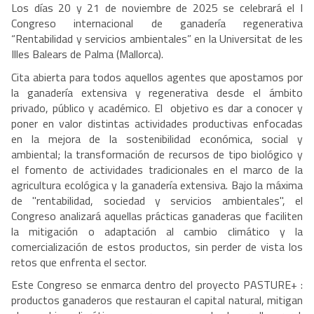
Los días 20 y 21 de noviembre de 2025 se celebrará el I
Congreso internacional de ganadería regenerativa
“Rentabilidad y servicios ambientales” en la Universitat de les
Illes Balears de Palma (Mallorca).
Cita abierta para todos aquellos agentes que apostamos por
la ganadería extensiva y regenerativa desde el ámbito
privado, público y académico. El objetivo es dar a conocer y
poner en valor distintas actividades productivas enfocadas
en la mejora de la sostenibilidad económica, social y
ambiental; la transformación de recursos de tipo biológico y
el fomento de actividades tradicionales en el marco de la
agricultura ecológica y la ganadería extensiva. Bajo la máxima
de "rentabilidad, sociedad y servicios ambientales", el
Congreso analizará aquellas prácticas ganaderas que faciliten
la mitigación o adaptación al cambio climático y la
comercialización de estos productos, sin perder de vista los
retos que enfrenta el sector.
Este Congreso se enmarca dentro del proyecto PASTURE+ :
productos ganaderos que restauran el capital natural, mitigan