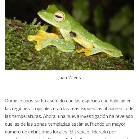
Juan Wiens
Durante años se ha asumido que las especies que habitan en
las regiones tropicales eran las más expuestas al aumento de
las temperaturas. Ahora, una nueva investigación ha revelado
que las de las zonas templadas están sufriendo un mayor
número de extinciones locales. El trabajo, liderado por