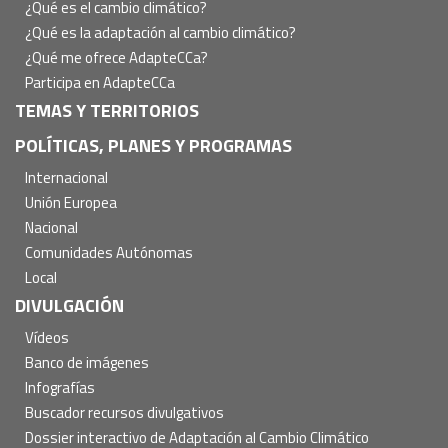
¿Qué es el cambio climático?
¿Qué es la adaptación al cambio climático?
¿Qué me ofrece AdapteCCa?
Participa en AdapteCCa
TEMAS Y TERRITORIOS
POLÍTICAS, PLANES Y PROGRAMAS
Internacional
Unión Europea
Nacional
Comunidades Autónomas
Local
DIVULGACIÓN
Vídeos
Banco de imágenes
Infografías
Buscador recursos divulgativos
Dossier interactivo de Adaptación al Cambio Climático