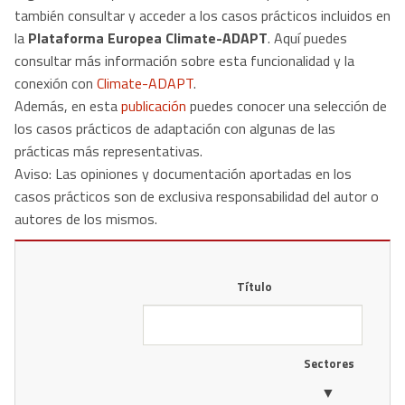
también consultar y acceder a los casos prácticos incluidos en
la
Plataforma Europea Climate-ADAPT
. Aquí puedes
consultar más información sobre esta funcionalidad y la
conexión con
Climate-ADAPT
.
Además, en esta
publicación
puedes conocer una selección de
los casos prácticos de adaptación con algunas de las
prácticas más representativas​.
Aviso: ​Las opiniones y documentación aportadas en los
casos prácticos son de exclusiva responsabilidad del autor o
autores de los mismos.
Título
Sectores
▼