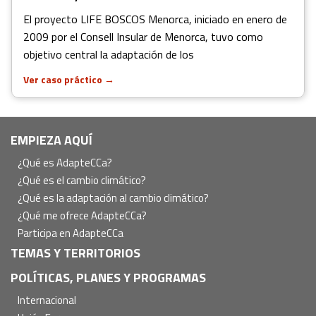
El proyecto LIFE BOSCOS Menorca, iniciado en enero de
2009 por el Consell Insular de Menorca, tuvo como
objetivo central la adaptación de los
Ver caso práctico
→
Navegación
EMPIEZA AQUÍ
principal
¿Qué es AdapteCCa?
¿Qué es el cambio climático?
¿Qué es la adaptación al cambio climático?
¿Qué me ofrece AdapteCCa?
Participa en AdapteCCa
TEMAS Y TERRITORIOS
POLÍTICAS, PLANES Y PROGRAMAS
Internacional