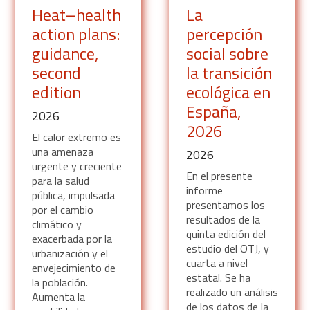
Heat–health
La
action plans:
percepción
guidance,
social sobre
second
la transición
edition
ecológica en
España,
2026
2026
El calor extremo es
una amenaza
2026
urgente y creciente
En el presente
para la salud
informe
pública, impulsada
presentamos los
por el cambio
resultados de la
climático y
quinta edición del
exacerbada por la
estudio del OTJ, y
urbanización y el
cuarta a nivel
envejecimiento de
estatal. Se ha
la población.
realizado un análisis
Aumenta la
de los datos de la