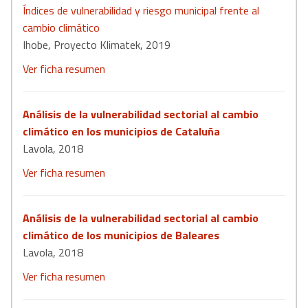
Índices de vulnerabilidad y riesgo municipal frente al
cambio climático
Ihobe, Proyecto Klimatek, 2019
Ver ficha resumen
Análisis de la vulnerabilidad sectorial al cambio
climático en los municipios de Cataluña
Lavola, 2018
Ver ficha resumen
Análisis de la vulnerabilidad sectorial al cambio
climático de los municipios de Baleares
Lavola, 2018
Ver ficha resumen