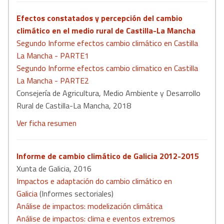
Efectos constatados y percepción del cambio
climático en el medio rural de Castilla-La Mancha
Segundo Informe efectos cambio climático en Castilla
La Mancha - PARTE1
Segundo Informe efectos cambio climatico en Castilla
La Mancha - PARTE2
Consejería de Agricultura, Medio Ambiente y Desarrollo
Rural de Castilla-La Mancha, 2018
Ver ficha resumen
Informe de cambio climático de Galicia 2012-2015
Xunta de Galicia, 2016
Impactos e adaptación do cambio climático en
Galicia
(Informes sectoriales)
Análise de impactos: modelización climática
Análise de impactos: clima e eventos extremos