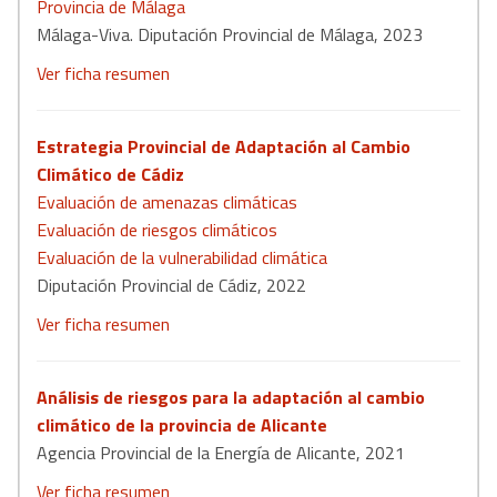
Provincia de Málaga
Málaga-Viva. Diputación Provincial de Málaga, 2023
Ver ficha resumen
Estrategia Provincial de Adaptación al Cambio
Climático de Cádiz
Evaluación de amenazas climáticas
Evaluación de riesgos climáticos
Evaluación de la vulnerabilidad climática
Diputación Provincial de Cádiz, 2022
Ver ficha resumen
Análisis de riesgos para la adaptación al cambio
climático de la provincia de Alicante
Agencia Provincial de la Energía de Alicante, 2021
Ver ficha resumen