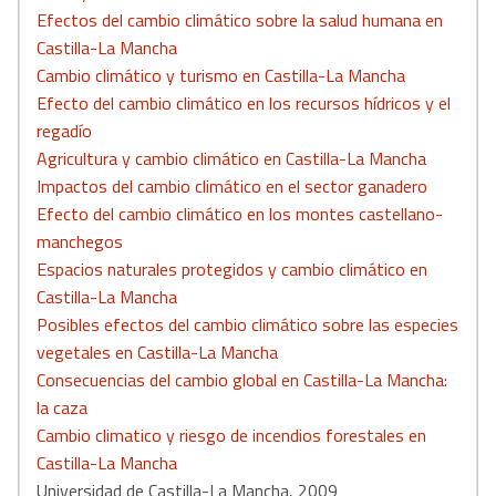
Efectos del cambio climático sobre la salud humana en
Castilla-La Mancha
Cambio climático y turismo en Castilla-La Mancha
Efecto del cambio climático en los recursos hídricos y el
regadío
Agricultura y cambio climático en Castilla-La Mancha
Impactos del cambio climático en el sector ganadero
Efecto del cambio climático en los montes castellano-
manchegos
Espacios naturales protegidos y cambio climático en
Castilla-La Mancha
Posibles efectos del cambio climático sobre las especies
vegetales en Castilla-La Mancha
Consecuencias del cambio global en Castilla-La Mancha:
la caza
Cambio climatico y riesgo de incendios forestales en
Castilla-La Mancha
Universidad de Castilla-La Mancha, 2009