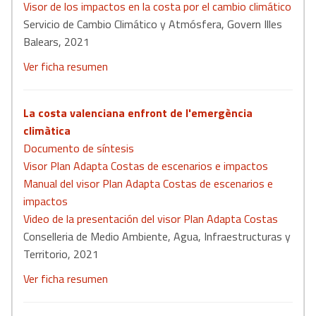
Visor de los impactos en la costa por el cambio climático
Servicio de Cambio Climático y Atmósfera, Govern Illes
Balears, 2021
Ver ficha resumen
La costa valenciana enfront de l'emergència
climàtica
Documento de síntesis
Visor Plan Adapta Costas de escenarios e impactos
Manual del visor Plan Adapta Costas de escenarios e
impactos
Video de la presentación del visor Plan Adapta Costas
Conselleria de Medio Ambiente, Agua, Infraestructuras y
Territorio, 2021
Ver ficha resumen