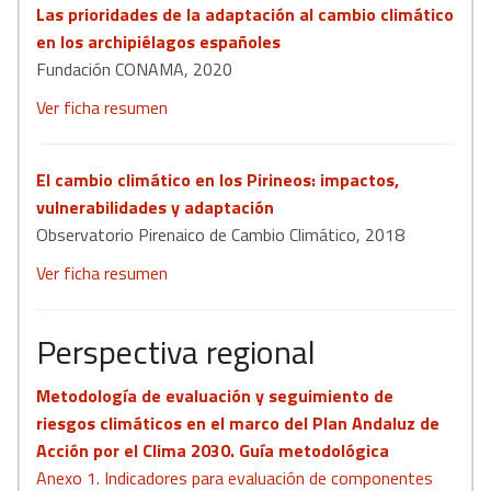
Las prioridades de la adaptación al cambio climático
en los archipiélagos españoles
Fundación CONAMA, 2020
Ver ficha resumen
El cambio climático en los Pirineos: impactos,
vulnerabilidades y adaptación
Observatorio Pirenaico de Cambio Climático, 2018
Ver ficha resumen
Perspectiva regional
Metodología de evaluación y seguimiento de
riesgos climáticos en el marco del Plan Andaluz de
Acción por el Clima 2030. Guía metodológica
Anexo 1. Indicadores para evaluación de componentes