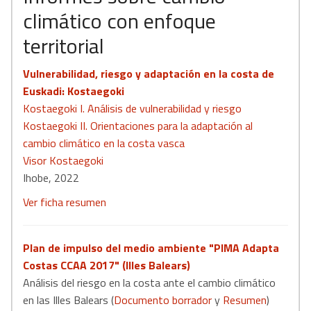
climático con enfoque
territorial
Vulnerabilidad, riesgo y adaptación en la costa de
Euskadi: Kostaegoki
Kostaegoki I. Análisis de vulnerabilidad y riesgo
Kostaegoki II. Orientaciones para la adaptación al
cambio climático en la costa vasca
Visor Kostaegoki
Ihobe, 2022
Ver ficha resumen
Plan de impulso del medio ambiente "PIMA Adapta
Costas CCAA 2017" (Illes Balears)
Análisis del riesgo en la costa ante el cambio climático
en las Illes Balears (
Documento borrador
y
Resumen
)