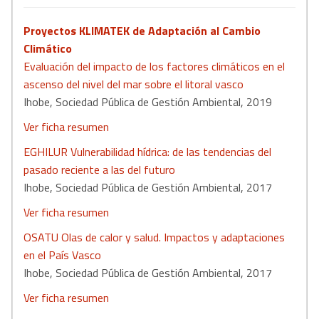
Proyectos KLIMATEK de Adaptación al Cambio
Climático
Evaluación del impacto de los factores climáticos en el
ascenso del nivel del mar sobre el litoral vasco
Ihobe, Sociedad Pública de Gestión Ambiental, 2019
Ver ficha resumen
EGHILUR Vulnerabilidad hídrica: de las tendencias del
pasado reciente a las del futuro
Ihobe, Sociedad Pública de Gestión Ambiental, 2017
Ver ficha resumen
OSATU Olas de calor y salud. Impactos y adaptaciones
en el País Vasco
Ihobe, Sociedad Pública de Gestión Ambiental, 2017
Ver ficha resumen