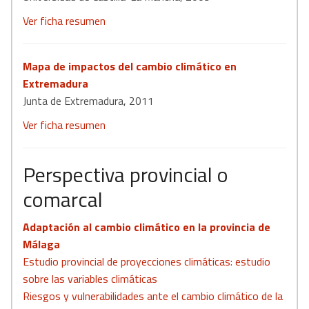
Ver ficha resumen
Mapa de impactos del cambio climático en
Extremadura
Junta de Extremadura, 2011
Ver ficha resumen
Perspectiva provincial o
comarcal
Adaptación al cambio climático en la provincia de
Málaga
Estudio provincial de proyecciones climáticas: estudio
sobre las variables climáticas
Riesgos y vulnerabilidades ante el cambio climático de la