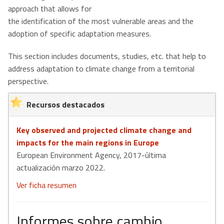
approach that allows for
the identification of the most vulnerable areas and the
adoption of specific adaptation measures.
This section includes documents, studies, etc. that help to
address adaptation to climate change from a territorial
perspective.
Recursos destacados
Key observed and projected climate change and
impacts for the main regions in Europe
European Environment Agency, 2017-última
actualización marzo 2022.
Ver ficha resumen
Informes sobre cambio