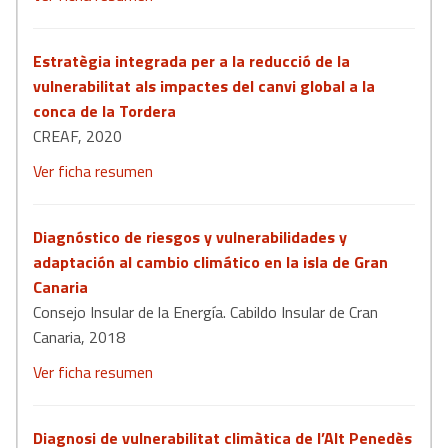
Estratègia integrada per a la reducció de la
vulnerabilitat als impactes del canvi global a la
conca de la Tordera
CREAF, 2020
Ver ficha
resumen
Diagnóstico de riesgos y vulnerabilidades y
adaptación al cambio climático en la isla de Gran
Canaria
Consejo Insular de la Energía. Cabildo Insular de Cran
Canaria, 2018
Ver ficha resumen
Diagnosi de vulnerabilitat climàtica de l’Alt Penedès