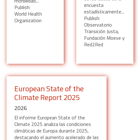
morbilidad...
encuesta
Publish:
estadísticamente...
World Health
Publish:
Organization
Observatorio
Transición Justa,
Fundación Moeve y
Red2Red
European State of the
Climate Report 2025
2026
El informe European State of the
Climate 2025 analiza las condiciones
climáticas de Europa durante 2025,
destacando el aumento acelerado de las