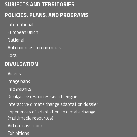
SUBJECTS AND TERRITORIES
POLICIES, PLANS, AND PROGRAMS
International
European Union
National
Autonomous Communities
Local
DIVULGATION
Videos
Image bank
Infographics
Divulgative resources search engine
Interactive climate change adaptation dossier
Experiences of adaptation to climate change
(multimedia resources)
Virtual classroom
Exhibitions