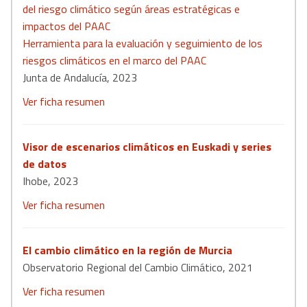
del riesgo climático según áreas estratégicas e
impactos del PAAC
Herramienta para la evaluación y seguimiento de los
riesgos climáticos en el marco del PAAC
Junta de Andalucía, 2023
Ver ficha resumen
Visor de escenarios climáticos en Euskadi y series
de datos
Ihobe, 2023
Ver ficha resumen
El cambio climático en la región de Murcia
Observatorio Regional del Cambio Climático, 2021
Ver ficha resumen