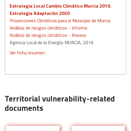
Estrategia Local Cambio Climático Murcia 2019.
Estrategia Adaptación 2030
Proyecciones Climáticas para el Municipio de Murcia
Análisis de riesgos climáticos - Informe
Análisis de riesgos climáticos - Anexos
Agencia Local de la Energía-MURCIA, 2016
Ver ficha resumen
Territorial vulnerability-related
documents