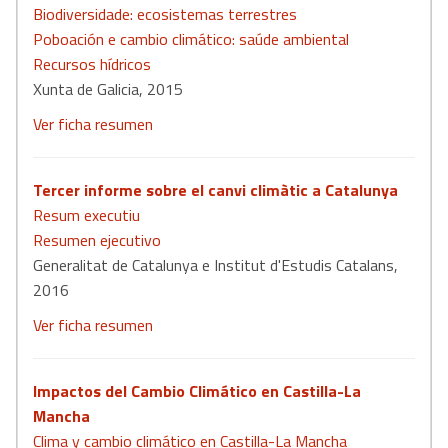
Biodiversidade: ecosistemas terrestres
Poboación e cambio climático: saúde ambiental
Recursos hídricos
Xunta de Galicia, 2015
Ver ficha resumen
Tercer informe sobre el canvi climàtic a Catalunya
Resum executiu
Resumen ejecutivo
Generalitat de Catalunya e Institut d'Estudis Catalans,
2016
Ver ficha resumen
Impactos del Cambio Climático en Castilla-La
Mancha
Clima y cambio climático en Castilla-La Mancha