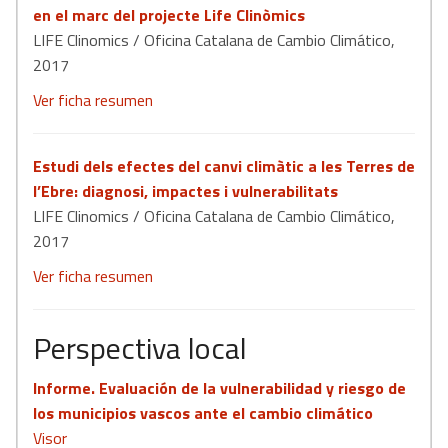
en el marc del projecte Life Clinòmics
LIFE Clinomics / Oficina Catalana de Cambio Climático,
2017
Ver ficha resumen
Estudi dels efectes del canvi climàtic a les Terres de
l’Ebre: diagnosi, impactes i vulnerabilitats
LIFE Clinomics / Oficina Catalana de Cambio Climático,
2017
Ver ficha resumen
Perspectiva local
Informe. Evaluación de la vulnerabilidad y riesgo de
los municipios vascos ante el cambio climático
Visor