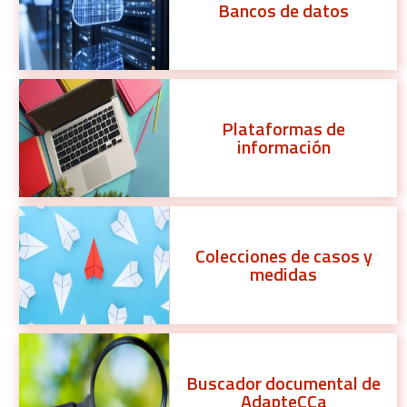
Bancos de datos
Plataformas de
información
Colecciones de casos y
medidas
Buscador documental de
AdapteCCa