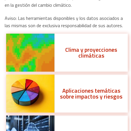
en la gestión del cambio climático.
Aviso: Las herramientas disponibles y los datos asociados a
las mismas son de exclusiva responsabilidad de sus autores.
Clima y proyecciones
climáticas
Aplicaciones temáticas
sobre impactos y riesgos