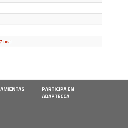
 final
AMIENTAS
PARTICIPA EN
ADAPTECCA