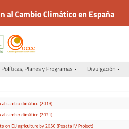
n al Cambio Climático en España
Navegación
Políticas, Planes y Programas
Divulgación
principal
 al cambio climático (2013)
 al cambio climático (2021)
ts on EU agriculture by 2050 (Peseta IV Project)