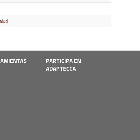
alud
AMIENTAS
PARTICIPA EN
ADAPTECCA