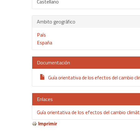
Castellano
Ambito geográfico
País
España
Documentación
Guía orientativa de los efectos del cambio clim
Enlaces
Guía orientativa de los efectos del cambio climátic
Imprimir