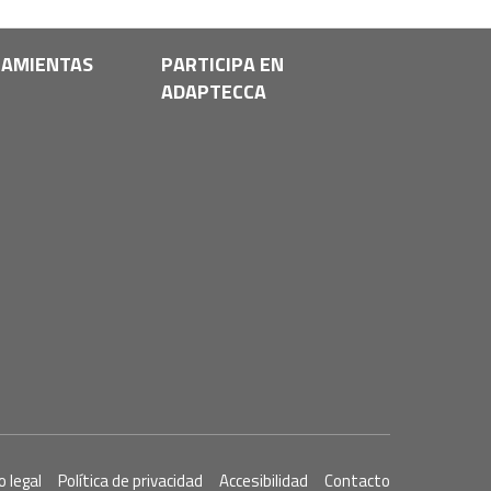
AMIENTAS
PARTICIPA EN
ADAPTECCA
o legal
Política de privacidad
Accesibilidad
Contacto