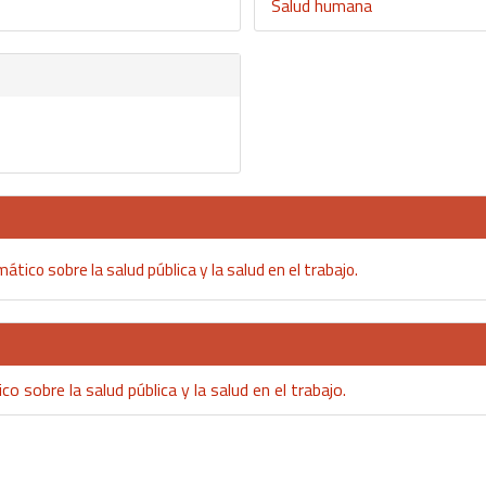
Salud humana
ático sobre la salud pública y la salud en el trabajo.
o sobre la salud pública y la salud en el trabajo.