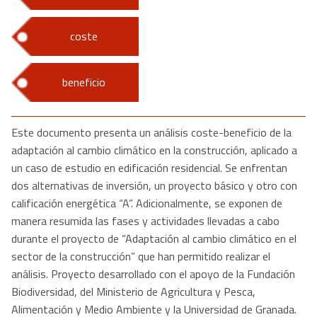
coste
beneficio
Este documento presenta un análisis coste-beneficio de la
adaptación al cambio climático en la construcción, aplicado a
un caso de estudio en edificación residencial. Se enfrentan
dos alternativas de inversión, un proyecto básico y otro con
calificación energética “A”. Adicionalmente, se exponen de
manera resumida las fases y actividades llevadas a cabo
durante el proyecto de “Adaptación al cambio climático en el
sector de la construcción” que han permitido realizar el
análisis. Proyecto desarrollado con el apoyo de la Fundación
Biodiversidad, del Ministerio de Agricultura y Pesca,
Alimentación y Medio Ambiente y la Universidad de Granada.