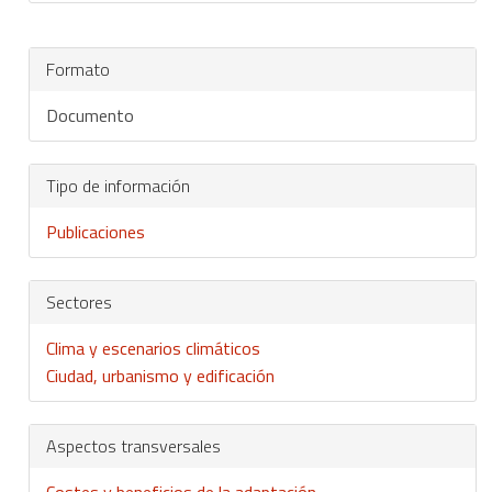
Formato
Documento
Tipo de información
Publicaciones
Sectores
Clima y escenarios climáticos
Ciudad, urbanismo y edificación
Aspectos transversales