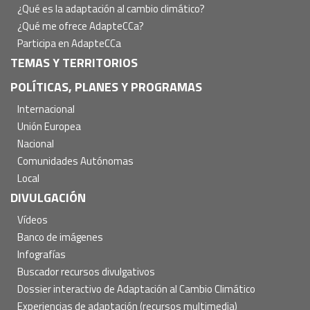
¿Qué es la adaptación al cambio climático?
¿Qué me ofrece AdapteCCa?
Participa en AdapteCCa
TEMAS Y TERRITORIOS
POLÍTICAS, PLANES Y PROGRAMAS
Internacional
Unión Europea
Nacional
Comunidades Autónomas
Local
DIVULGACIÓN
Vídeos
Banco de imágenes
Infografías
Buscador recursos divulgativos
Dossier interactivo de Adaptación al Cambio Climático
Experiencias de adaptación (recursos multimedia)