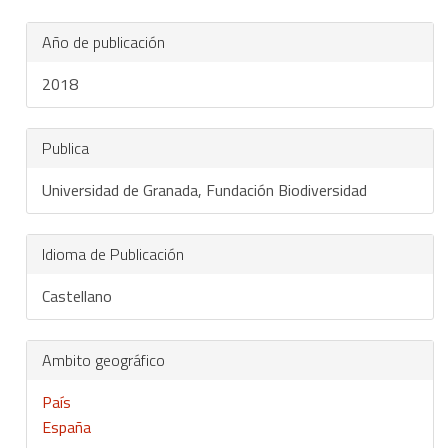
Año de publicación
2018
Publica
Universidad de Granada, Fundación Biodiversidad
Idioma de Publicación
Castellano
Ambito geográfico
País
España