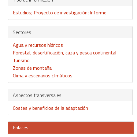
Estudios; Proyecto de investigación; Informe
Sectores
Agua y recursos hídricos
Forestal, desertificación, caza y pesca continental
Turismo
Zonas de montaña
Clima y escenarios climáticos
Aspectos transversales
Costes y beneficios de la adaptación
Enlaces