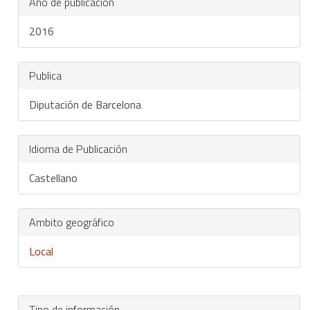
Año de publicación
2016
Publica
Diputación de Barcelona
Idioma de Publicación
Castellano
Ambito geográfico
Local
Tipo de información