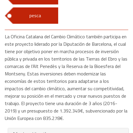
pesca
La Oficina Catalana del Cambio Climático también participa en
este proyecto liderado por la Diputación de Barcelona, el cual
tiene por objetivo poner en marcha procesos de inversión
pública y privada en los territorios de las Tierras del Ebro y las
comarcas de l’Alt Penedès y la Reserva de la Bioesfera del
Montseny. Estas inversiones deben modernizar las
economías de estos territorios para adaptarse a los
impactos del cambio climático, aumentar su competitividad,
mejorar su posición en el mercado y crear nuevos puestos de
trabajo. El proyecto tiene una duración de 3 años (2016-
2019) y un presupuesto de 1.392.349€, subvencionado por la
Unión Europea con 835.278€.