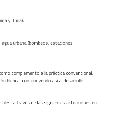
ida y Turia).
el agua urbana (bombeos, estaciones
como complemento a la práctica convencional.
ón hídrica, contribuyendo así al desarrollo
bles, a través de las siguientes actuaciones en