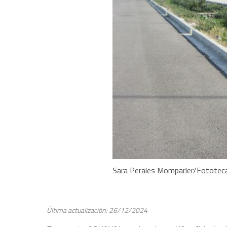
Sara Perales Momparler/Fotote
Última actualización: 26/12/2024