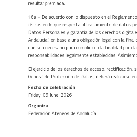
resultar premiada.
16a – De acuerdo con lo dispuesto en el Reglamento 
físicas en lo que respecta al tratamiento de datos pe
Datos Personales y garantía de los derechos digital
Andalucía”, en base a una obligación legal con la fina
que sea necesario para cumplir con la finalidad para l
responsabilidades legalmente establecidas. Asimismo,
El ejercicio de los derechos de acceso, rectificación,
General de Protección de Datos, deberá realizarse 
Fecha de celebración
Friday, 05 June, 2026
Organiza
Federación Ateneos de Andalucía