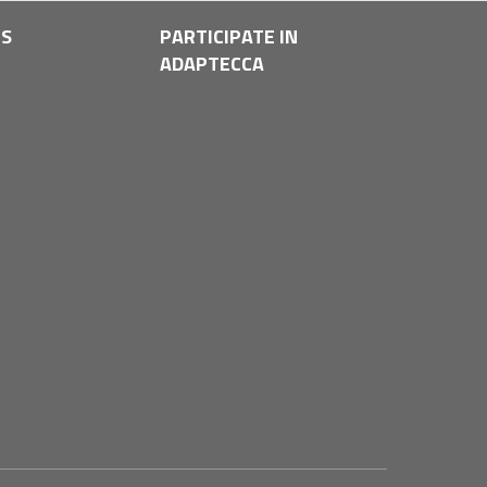
LS
PARTICIPATE IN
ADAPTECCA