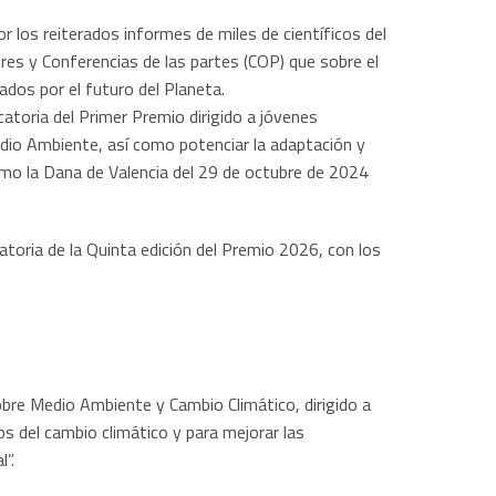
los reiterados informes de miles de científicos del
es y Conferencias de las partes (COP) que sobre el
dos por el futuro del Planeta.
toria del Primer Premio dirigido a jóvenes
dio Ambiente, así como potenciar la adaptación y
omo la Dana de Valencia del 29 de octubre de 2024
toria de la Quinta edición del Premio 2026, con los
bre Medio Ambiente y Cambio Climático, dirigido a
s del cambio climático y para mejorar las
”.