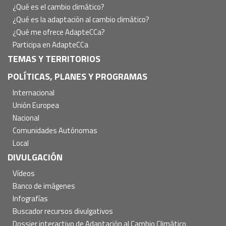
¿Qué es el cambio climático?
¿Qué es la adaptación al cambio climático?
¿Qué me ofrece AdapteCCa?
Participa en AdapteCCa
TEMAS Y TERRITORIOS
POLÍTICAS, PLANES Y PROGRAMAS
Internacional
Unión Europea
Nacional
Comunidades Autónomas
Local
DIVULGACIÓN
Vídeos
Banco de imágenes
Infografías
Buscador recursos divulgativos
Dossier interactivo de Adaptación al Cambio Climático