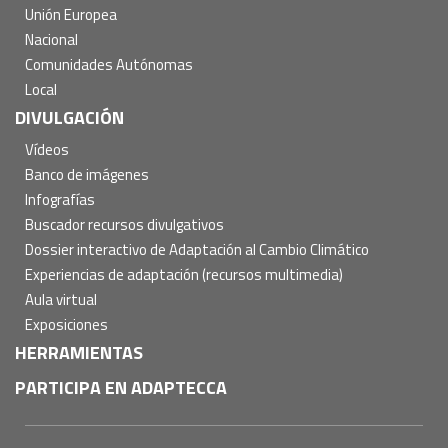
Unión Europea
Nacional
Comunidades Autónomas
Local
DIVULGACIÓN
Vídeos
Banco de imágenes
Infografías
Buscador recursos divulgativos
Dossier interactivo de Adaptación al Cambio Climático
Experiencias de adaptación (recursos multimedia)
Aula virtual
Exposiciones
HERRAMIENTAS
PARTICIPA EN ADAPTECCA