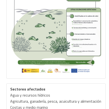
Sectores afectados
Agua y recursos hídricos
Agricultura, ganadería, pesca, acuicultura y alimentación
Costas y medio marino