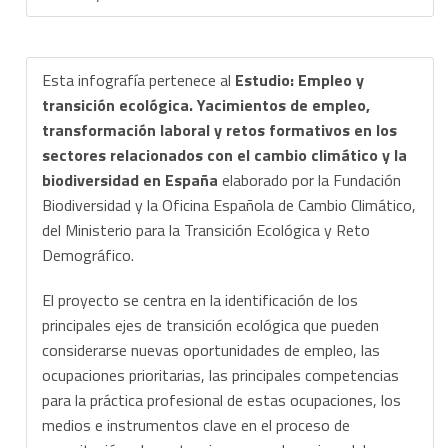
Esta infografía pertenece al
Estudio: Empleo y
transición ecológica. Yacimientos de empleo,
transformación laboral y retos formativos en los
sectores relacionados con el cambio climático y la
biodiversidad en España
elaborado por la Fundación
Biodiversidad y la Oficina Española de Cambio Climático,
del Ministerio para la Transición Ecológica y Reto
Demográfico.
El proyecto se centra en la identificación de los
principales ejes de transición ecológica que pueden
considerarse nuevas oportunidades de empleo, las
ocupaciones prioritarias, las principales competencias
para la práctica profesional de estas ocupaciones, los
medios e instrumentos clave en el proceso de