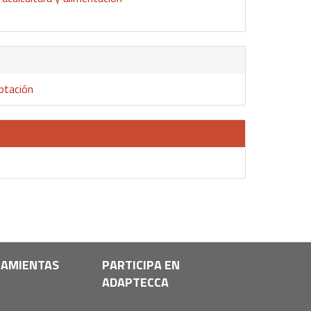
aptación
AMIENTAS
PARTICIPA EN
ADAPTECCA