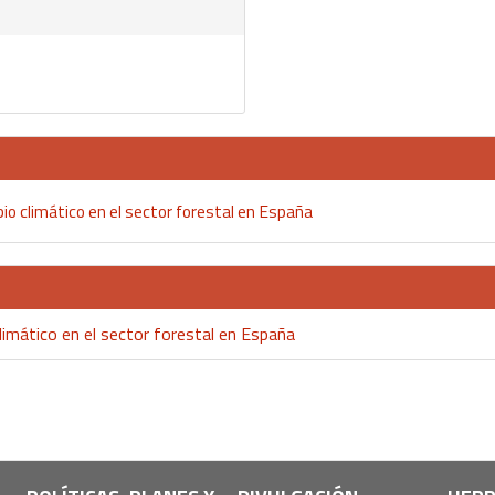
io climático en el sector forestal en España
limático en el sector forestal en España