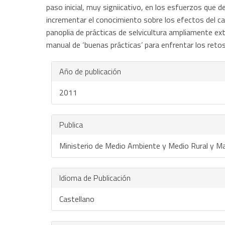
paso inicial, muy signiicativo, en los esfuerzos que
incrementar el conocimiento sobre los efectos del cam
panoplia de prácticas de selvicultura ampliamente ex
manual de ‘buenas prácticas’ para enfrentar los reto
Año de publicación
2011
Publica
Ministerio de Medio Ambiente y Medio Rural y Ma
Idioma de Publicación
Castellano