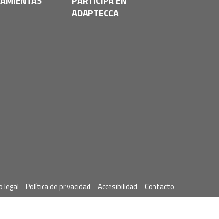
AMIENTAS
PARTICIPA EN
ADAPTECCA
o legal
Política de privacidad
Accesibilidad
Contacto