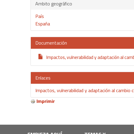
Ambito geográfico
País
España
Documentación
Impactos, vulnerabilidad y adaptación al camb
Enlaces
Impactos, vulnerabilidad y adaptación al cambio c
Imprimir