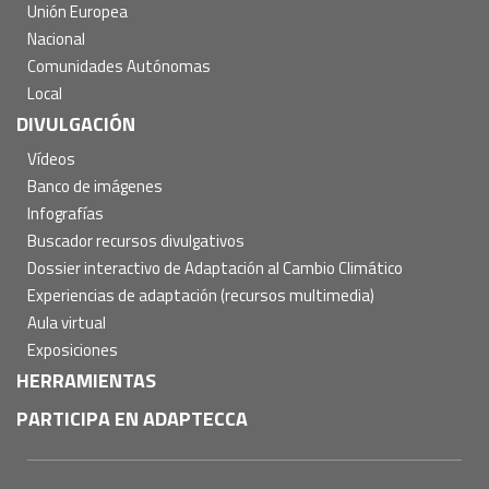
Unión Europea
Nacional
Comunidades Autónomas
Local
DIVULGACIÓN
Vídeos
Banco de imágenes
Infografías
Buscador recursos divulgativos
Dossier interactivo de Adaptación al Cambio Climático
Experiencias de adaptación (recursos multimedia)
Aula virtual
Exposiciones
HERRAMIENTAS
PARTICIPA EN ADAPTECCA