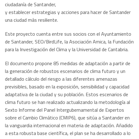
ciudadanía de Santander,
y establecer estrategias y acciones para hacer de Santander
una ciudad más resiliente.
Este proyecto cuenta entre sus socios con el Ayuntamiento
de Santander, SEO/BirdLife, la Asociación Amica, la Fundación
para la Investigación del Clima y la Universidad de Cantabria.
El documento propone 85 medidas de adaptación a partir de
la generación de robustos escenarios de clima futuro y un
detallado cálculo del riesgo a las diferentes amenazas
previsibles, basado en la exposición, sensibilidad y capacidad
adaptativa de la ciudad y su población. Estos escenarios de
clima futuro se han realizado actualizando la metodología al
Sexto Informe del Panel Intergubernamental de Expertos
sobre el Cambio Climático (CMIP6), que sitúa a Santander en
la vanguardia internacional en materia de adaptación. Añadido
a esta robusta base científica, el plan se ha desarrollado a lo