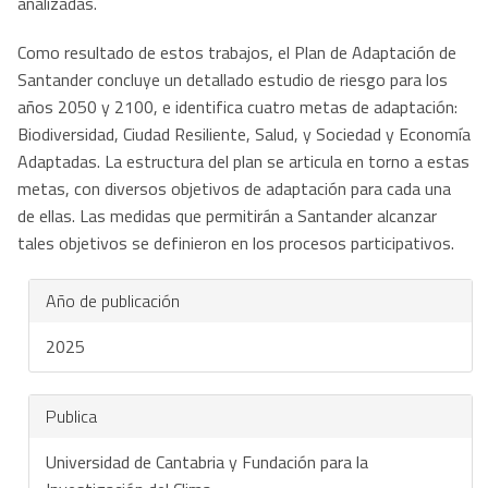
analizadas.
Como resultado de estos trabajos, el Plan de Adaptación de
Santander concluye un detallado estudio de riesgo para los
años 2050 y 2100, e identifica cuatro metas de adaptación:
Biodiversidad, Ciudad Resiliente, Salud, y Sociedad y Economía
Adaptadas. La estructura del plan se articula en torno a estas
metas, con diversos objetivos de adaptación para cada una
de ellas. Las medidas que permitirán a Santander alcanzar
tales objetivos se definieron en los procesos participativos.
Año de publicación
2025
Publica
Universidad de Cantabria y Fundación para la