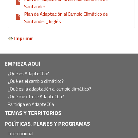
Santander
Plan de Adaptación al Cambio Climático de
Santander_Inglés
Imprimir
Navegación
EMPIEZA AQUÍ
principal
¿Qué es AdapteCCa?
¿Qué es el cambio climático?
¿Qué es la adaptación al cambio climático?
¿Qué me ofrece AdapteCCa?
Participa en AdapteCCa
TEMAS Y TERRITORIOS
POLÍTICAS, PLANES Y PROGRAMAS
Internacional