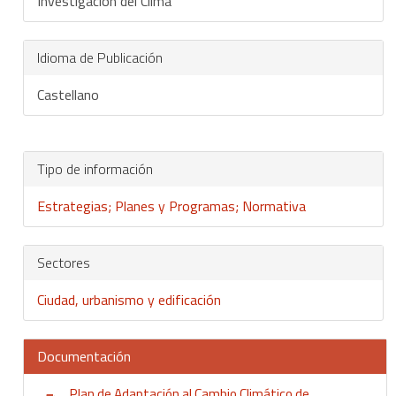
Investigación del Clima
Idioma de Publicación
Castellano
Tipo de información
Estrategias; Planes y Programas; Normativa
Sectores
Ciudad, urbanismo y edificación
Documentación
Plan de Adaptación al Cambio Climático de