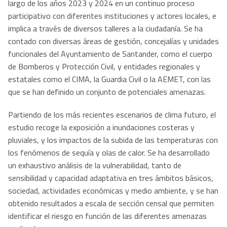
largo de los años 2023 y 2024 en un continuo proceso
participativo con diferentes instituciones y actores locales, e
implica a través de diversos talleres a la ciudadanía. Se ha
contado con diversas áreas de gestión, concejalías y unidades
funcionales del Ayuntamiento de Santander, como el cuerpo
de Bomberos y Protección Civil, y entidades regionales y
estatales como el CIMA, la Guardia Civil o la AEMET, con las
que se han definido un conjunto de potenciales amenazas.
Partiendo de los más recientes escenarios de clima futuro, el
estudio recoge la exposición a inundaciones costeras y
pluviales, y los impactos de la subida de las temperaturas con
los fenómenos de sequía y olas de calor. Se ha desarrollado
un exhaustivo análisis de la vulnerabilidad, tanto de
sensibilidad y capacidad adaptativa en tres ámbitos básicos,
sociedad, actividades económicas y medio ambiente, y se han
obtenido resultados a escala de sección censal que permiten
identificar el riesgo en función de las diferentes amenazas