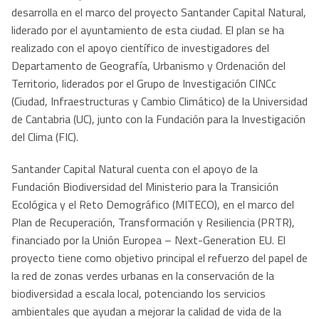
desarrolla en el marco del proyecto Santander Capital Natural,
liderado por el ayuntamiento de esta ciudad. El plan se ha
realizado con el apoyo científico de investigadores del
Departamento de Geografía, Urbanismo y Ordenación del
Territorio, liderados por el Grupo de Investigación CINCc
(Ciudad, Infraestructuras y Cambio Climático) de la Universidad
de Cantabria (UC), junto con la Fundación para la Investigación
del Clima (FIC).
Santander Capital Natural cuenta con el apoyo de la
Fundación Biodiversidad del Ministerio para la Transición
Ecológica y el Reto Demográfico (MITECO), en el marco del
Plan de Recuperación, Transformación y Resiliencia (PRTR),
financiado por la Unión Europea – Next-Generation EU. El
proyecto tiene como objetivo principal el refuerzo del papel de
la red de zonas verdes urbanas en la conservación de la
biodiversidad a escala local, potenciando los servicios
ambientales que ayudan a mejorar la calidad de vida de la