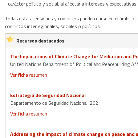
carácter político y social, al afectar a intereses y expectativ
Todas estas tensiones y conflictos pueden darse en el ámbito i
conflictos interregionales, sociales o políticos.
Recursos destacados
The Implications of Climate Change for Mediation and P
United Nations Department of Political and Peacebuilding Af
Ver ficha resumen
Estrategia de Seguridad Nacional
Departamento de Seguridad Nacional, 2021
Ver ficha resumen
Addressing the impact of climate change on peace and s