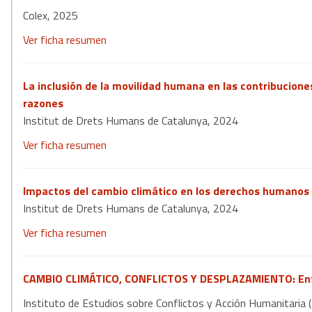
Colex, 2025
Ver ficha resumen
La inclusión de la movilidad humana en las contribucion
razones
Institut de Drets Humans de Catalunya, 2024
Ver ficha resumen
Impactos del cambio climático en los derechos humanos
Institut de Drets Humans de Catalunya, 2024
Ver ficha resumen
CAMBIO CLIMÁTICO, CONFLICTOS Y DESPLAZAMIENTO: Enfoque
Instituto de Estudios sobre Conflictos y Acción Humanitaria 