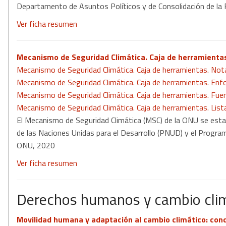
Departamento de Asuntos Políticos y de Consolidación de la
Ver ficha resumen
Mecanismo de Seguridad Climática. Caja de herramienta
Mecanismo de Seguridad Climática. Caja de herramientas. Not
Mecanismo de Seguridad Climática. Caja de herramientas. E
nf
Mecanismo de Seguridad Climática. Caja de herramientas.
Fuen
Mecanismo de Seguridad Climática. Caja de herramientas. L
ist
El Mecanismo de Seguridad Climática (MSC) de la ONU se esta
de las Naciones Unidas para el Desarrollo (PNUD) y el Progr
ONU, 2020
Ver ficha resumen
Derechos humanos y cambio cli
Movilidad humana y adaptación al cambio climático: conc