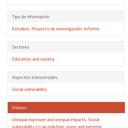
Tipo de información
Estudios; Proyecto de investigación; Informe
Sectores
Education and society
Aspectos transversales
Social vulnerability
Enlaces
Unequal exposure and unequal impacts. Social
vulnerability to air pollution, noise and extreme