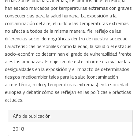
en las zonas urbanas. Además, los últimos años en Europa
han estado marcados por temperaturas extremas con graves
consecuencias para la salud humana. La exposición a la
contaminación del aire, el ruido y las temperaturas extremas
no afecta a todos de la misma manera, fiel reflejo de las
diferencias socio-demográficas dentro de nuestra sociedad.
Características personales como la edad, la salud o el estatus
socio-económico determinan el grado de vulnerabilidad frente
a estas amenazas. El objetivo de este informe es evaluar las
desigualdades en la exposición y el impacto de determinados
riesgos medioambientales para la salud (contaminación
atmosférica, ruido y temperaturas extremas) en la sociedad
europea y debatir cómo se reflejan en las políticas y prácticas
actuales.
Año de publicación
2018