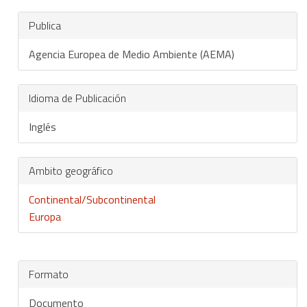
Publica
Agencia Europea de Medio Ambiente (AEMA)
Idioma de Publicación
Inglés
Ambito geográfico
Continental/Subcontinental
Europa
Formato
Documento