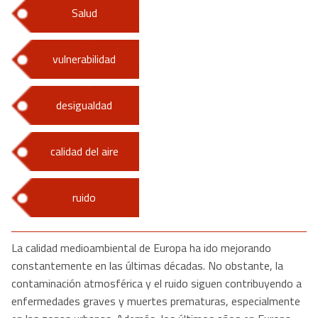
Salud
vulnerabilidad
desigualdad
calidad del aire
ruido
La calidad medioambiental de Europa ha ido mejorando
constantemente en las últimas décadas. No obstante, la
contaminación atmosférica y el ruido siguen contribuyendo a
enfermedades graves y muertes prematuras, especialmente